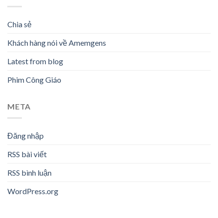
Chia sẻ
Khách hàng nói về Amemgens
Latest from blog
Phim Công Giáo
META
Đăng nhập
RSS bài viết
RSS bình luận
WordPress.org