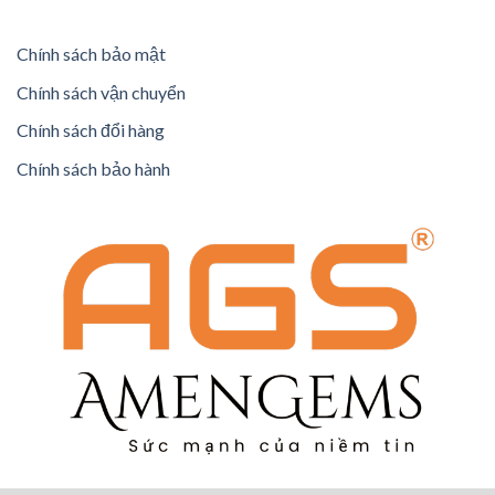
Chính sách bảo mật
Chính sách vận chuyển
Chính sách đổi hàng
Chính sách bảo hành