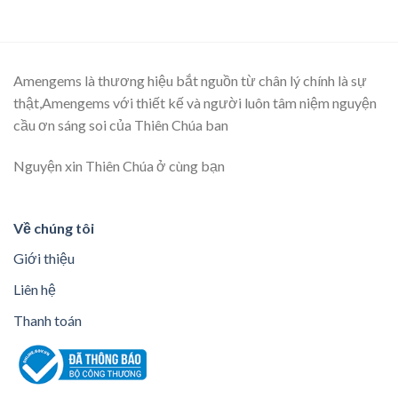
Amengems là thương hiệu bắt nguồn từ chân lý chính là sự
thật,Amengems với thiết kế và người luôn tâm niệm nguyện
cầu ơn sáng soi của Thiên Chúa ban
Nguyện xin Thiên Chúa ở cùng bạn
Về chúng tôi
Giới thiệu
Liên hệ
Thanh toán