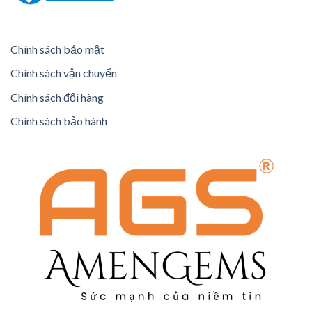
Chính sách bảo mật
Chính sách vận chuyển
Chính sách đổi hàng
Chính sách bảo hành