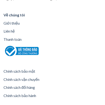
Về chúng tôi
Giới thiệu
Liên hệ
Thanh toán
Chính sách bảo mật
Chính sách vận chuyển
Chính sách đổi hàng
Chính sách bảo hành