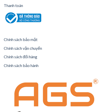
Thanh toán
Chính sách bảo mật
Chính sách vận chuyển
Chính sách đổi hàng
Chính sách bảo hành