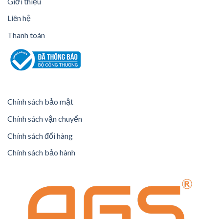
Giới thiệu
Liên hệ
Thanh toán
Chính sách bảo mật
Chính sách vận chuyển
Chính sách đổi hàng
Chính sách bảo hành