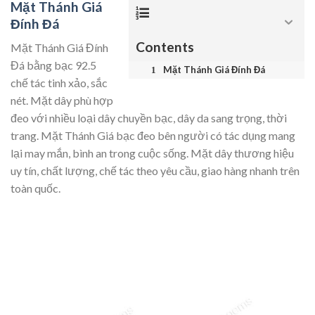
Mặt Thánh Giá
Đính Đá
Contents
Mặt Thánh Giá Đính
Đá bằng bạc 92.5
Mặt Thánh Giá Đính Đá
chế tác tinh xảo, sắc
nét. Mặt dây phù hợp
đeo với nhiều loại dây chuyền bạc, dây da sang trọng, thời
trang. Mặt Thánh Giá bạc đeo bên người có tác dụng mang
lại may mắn, bình an trong cuộc sống. Mặt dây thương hiệu
uy tín, chất lượng, chế tác theo yêu cầu, giao hàng nhanh trên
toàn quốc.