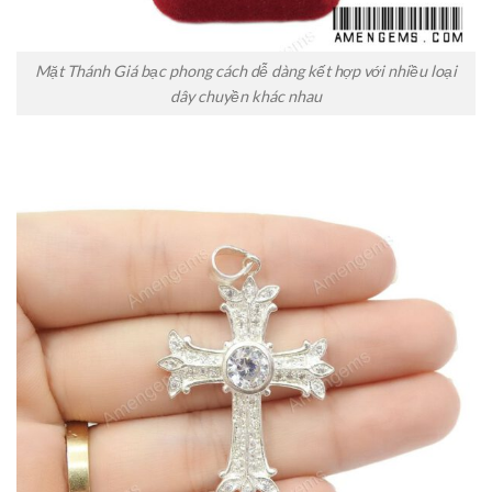
Mặt Thánh Giá bạc phong cách dễ dàng kết hợp với nhiều loại
dây chuyền khác nhau