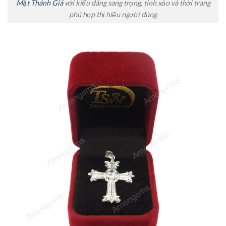
Mặt Thánh Giá
với kiểu dáng sang trọng, tinh xảo và thời trang
phù hợp thị hiếu người dùng