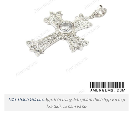
Mặt Thánh Giá bạc
đẹp, thời trang, Sản phẩm thích hợp với mọi
lứa tuổi, cả nam và nữ