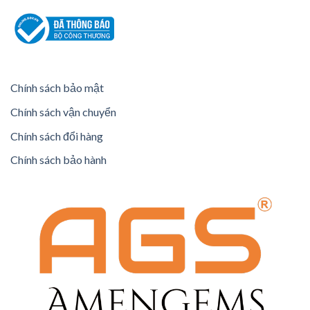
Chính sách bảo mật
Chính sách vận chuyển
Chính sách đổi hàng
Chính sách bảo hành