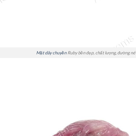
Mặt dây chuyền
Ruby bền đẹp, chất lượng, đường né