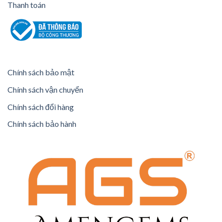
Thanh toán
Chính sách bảo mật
Chính sách vận chuyển
Chính sách đổi hàng
Chính sách bảo hành