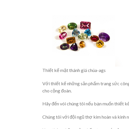
Thiết kế mặt thánh giá chúa-ags
Với thiết kế những sản phẩm trang sức côn
cho cộng đoàn.
Hãy đến vói chúng tôi nếu bạn muốn thiết k
Chúng tôi với đội ngũ thợ kim hoàn và kinh